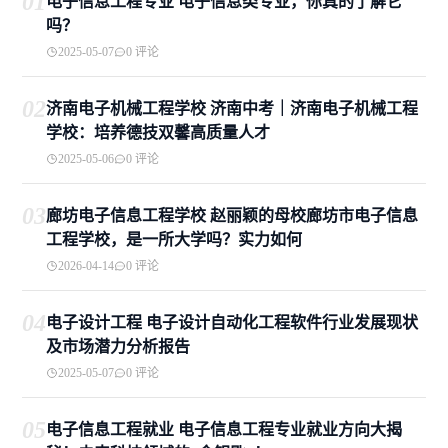
01
电子信息工程专业 电子信息类专业，你真的了解它
吗？
2025-05-07
0 评论
02
济南电子机械工程学校 济南中考｜济南电子机械工程
学校：培养德技双馨高质量人才
2025-05-06
0 评论
03
廊坊电子信息工程学校 赵丽颖的母校廊坊市电子信息
工程学校，是一所大学吗？实力如何
2026-04-14
0 评论
04
电子设计工程 电子设计自动化工程软件行业发展现状
及市场潜力分析报告
2025-05-07
0 评论
05
电子信息工程就业 电子信息工程专业就业方向大揭