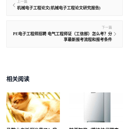
上一篇
机械电子工程论文(机械电子工程论文研究报告)
下一篇
PE电子工程师招聘 电气工程师证（工信部）怎么考？分
享最新报考流程和报考条件
相关阅读