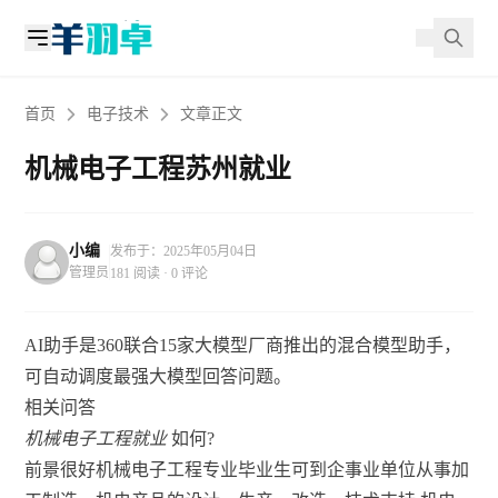
首页
电子技术
文章正文
机械电子工程苏州就业
小编
发布于：2025年05月04日
管理员
181 阅读 · 0 评论
AI助手是360联合15家大模型厂商推出的混合模型助手，
可自动调度最强大模型回答问题。
相关问答
机械电子工程就业
如何?
前景很好机械电子工程专业毕业生可到企事业单位从事加