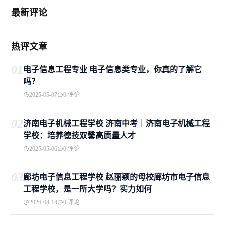
最新评论
热评文章
01
电子信息工程专业 电子信息类专业，你真的了解它
吗？
2025-05-07
0 评论
02
济南电子机械工程学校 济南中考｜济南电子机械工程
学校：培养德技双馨高质量人才
2025-05-06
0 评论
03
廊坊电子信息工程学校 赵丽颖的母校廊坊市电子信息
工程学校，是一所大学吗？实力如何
2026-04-14
0 评论