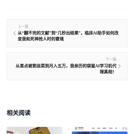
上一篇
从“翻不完的文献”到“几秒出结果”，临床AI助手如何改
变我和死神抢人时的窘境
下一篇
从差点被割韭菜到月入五万，我亲历的袋鼠AI学习机代
理真相！
相关阅读