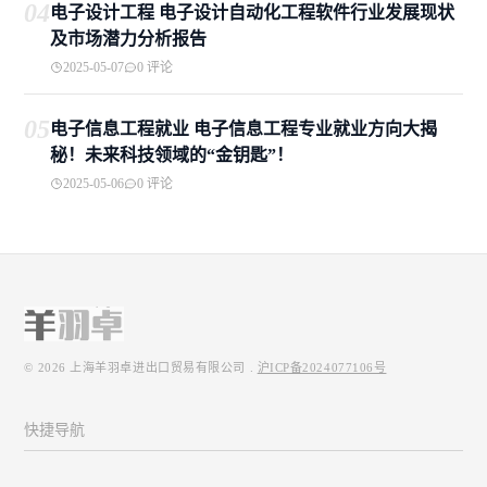
04
电子设计工程 电子设计自动化工程软件行业发展现状
及市场潜力分析报告
2025-05-07
0 评论
05
电子信息工程就业 电子信息工程专业就业方向大揭
秘！未来科技领域的“金钥匙”！
2025-05-06
0 评论
© 2026
上海羊羽卓进出口贸易有限公司
.
沪ICP备2024077106号
快捷导航