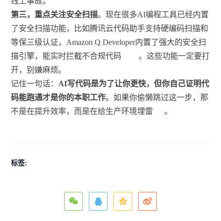
线上事故。
第三，重点关注安全扫描
。现在很多AI编程工具已经内置
了安全扫描功能，比如腾讯云代码助手支持硬编码扫描和
等保三级认证，Amazon Q Developer内置了强大的安全扫
描引擎，能实时拦截不合规代码
。这些功能一定要打
开，别嫌麻烦。
记住一句话：
AI写代码是为了让你更快，但你自己证明代
码能跑通才是你的本职工作
。如果你偷懒跳过这一步，那
不是在提升效率，而是在给生产环境埋雷
。
标签: