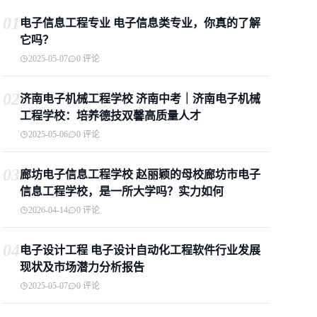
01
电子信息工程专业 电子信息类专业，你真的了解
它吗？
2025-05-07
0 评论
02
济南电子机械工程学校 济南中考｜济南电子机械
工程学校：培养德技双馨高质量人才
2025-05-06
0 评论
03
廊坊电子信息工程学校 赵丽颖的母校廊坊市电子
信息工程学校，是一所大学吗？实力如何
2026-04-14
0 评论
04
电子设计工程 电子设计自动化工程软件行业发展
现状及市场潜力分析报告
2025-05-07
0 评论