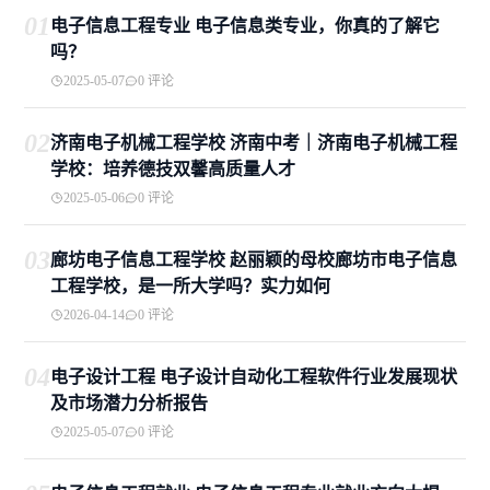
01
电子信息工程专业 电子信息类专业，你真的了解它
吗？
2025-05-07
0 评论
02
济南电子机械工程学校 济南中考｜济南电子机械工程
学校：培养德技双馨高质量人才
2025-05-06
0 评论
03
廊坊电子信息工程学校 赵丽颖的母校廊坊市电子信息
工程学校，是一所大学吗？实力如何
2026-04-14
0 评论
04
电子设计工程 电子设计自动化工程软件行业发展现状
及市场潜力分析报告
2025-05-07
0 评论