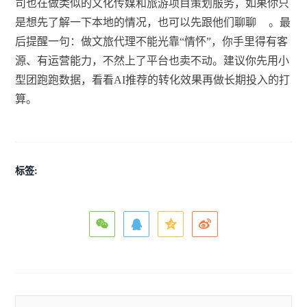
司也在做类似的文化传媒和旅游项目策划服务，如果你只
是想先了解一下本地的情况，也可以先跟他们聊聊
。最
后提醒一句：做文旅代理不能光靠“情怀”，你手里得有客
源、有运营能力，不然上了平台也卖不动。建议你先用小
型团跑跑数据，看看AI推荐的转化效果再做长期投入的打
算。
标签: