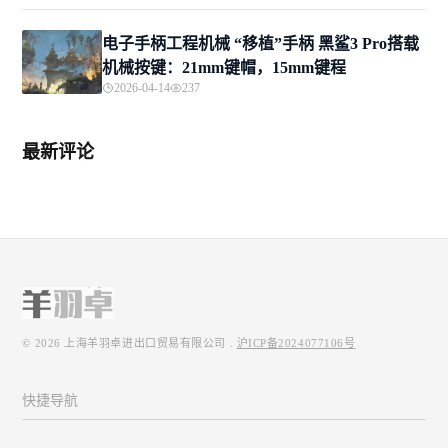
电子手柄工程机械 “移植”手柄 黑鲨3 Pro搭载
机械按键：21mm键帽，15mm键程
2026-04-14
237
最新评论
© 2026
上海羊羽卓进出口贸易有限公司
.
沪ICP备2024077106号
快捷导航