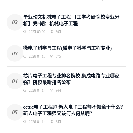
毕业论文机械电子工程 【工学考研院校专业分
02
析】第9期：机械电子工程
2025-05-06
395
微电子科学与工程(微电子科学与工程专业)
03
2026-04-13
375
芯片电子工程专业排名院校 集成电路专业哪家
04
强？院校最新排名公布
2026-04-14
364
cettic电子工程师 新人电子工程师不知道干什么？
05
新人电子工程师又该何去何从呢？
2026-04-14
355